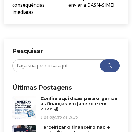
consequências
enviar a DASN-SIMEI:
imediatas:
Pesquisar
Últimas Postagens
Confira aqui dicas para organizar
as finanças em janeiro e em
2026 💰
1 de agosto de 2025
Terceirizar o financeiro não é