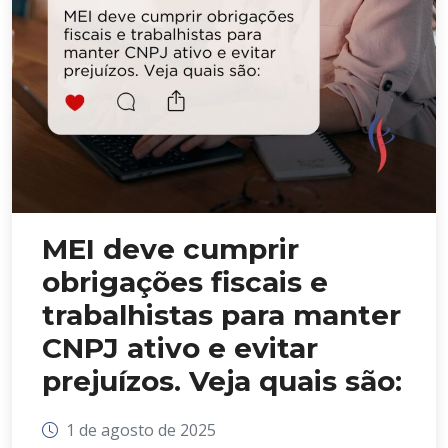
MEI deve cumprir
obrigações fiscais e
trabalhistas para manter
CNPJ ativo e evitar
prejuízos. Veja quais são:‌
1 de agosto de 2025