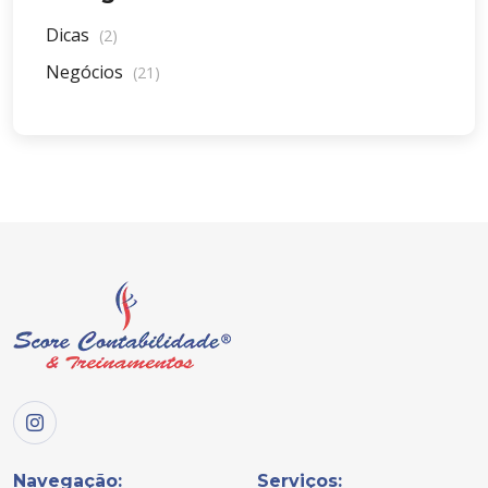
Dicas
(2)
Negócios
(21)
Navegação:
Serviços: