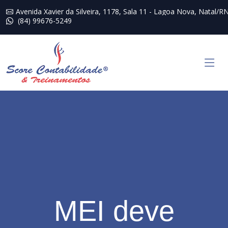
Avenida Xavier da Silveira, 1178, Sala 11 - Lagoa Nova, Natal/R
(84) 99676-5249
MEI deve