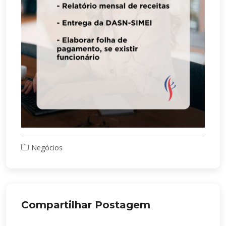
Negócios
Compartilhar Postagem