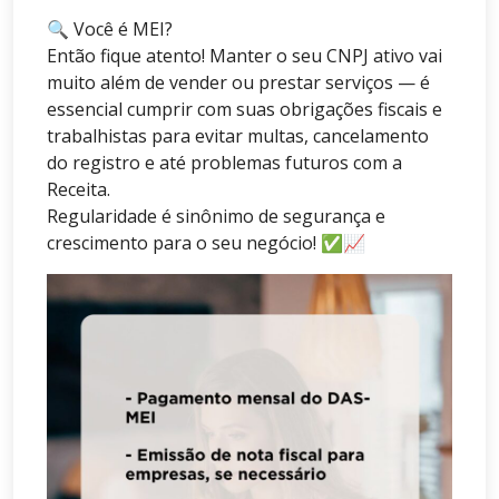
🔍 Você é MEI?
Então fique atento! Manter o seu CNPJ ativo vai
muito além de vender ou prestar serviços — é
essencial cumprir com suas obrigações fiscais e
trabalhistas para evitar multas, cancelamento
do registro e até problemas futuros com a
Receita.
Regularidade é sinônimo de segurança e
crescimento para o seu negócio! ✅📈