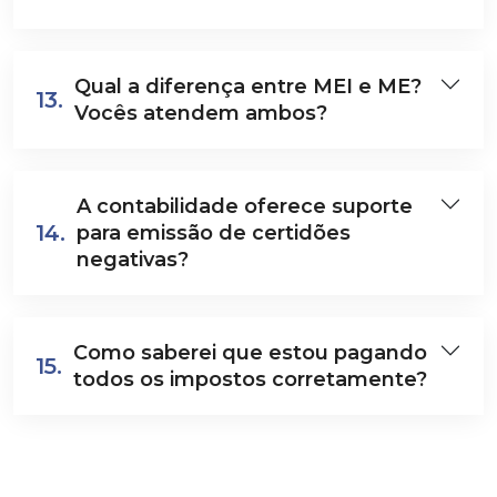
Qual a diferença entre MEI e ME?
13.
Vocês atendem ambos?
A contabilidade oferece suporte
14.
para emissão de certidões
negativas?
Como saberei que estou pagando
15.
todos os impostos corretamente?