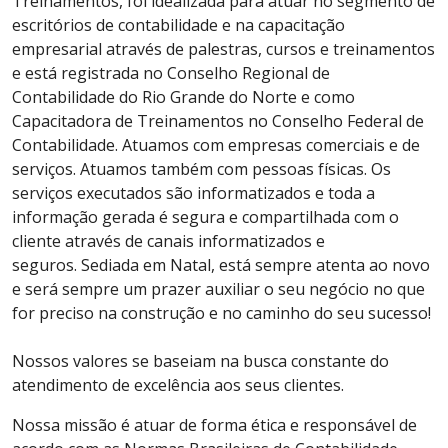
Treinamentos, foi idealizada para atuar no segmento de
escritórios de contabilidade e na capacitação
empresarial através de palestras, cursos e treinamentos
e está registrada no Conselho Regional de
Contabilidade do Rio Grande do Norte e como
Capacitadora de Treinamentos no Conselho Federal de
Contabilidade. Atuamos com empresas comerciais e de
serviços. Atuamos também com pessoas físicas. Os
serviços executados são informatizados e toda a
informação gerada é segura e compartilhada com o
cliente através de canais informatizados e
seguros. Sediada em Natal, está sempre atenta ao novo
e será sempre um prazer auxiliar o seu negócio no que
for preciso na construção e no caminho do seu sucesso!
Nossos valores se baseiam na busca constante do
atendimento de excelência aos seus clientes.
Nossa missão é atuar de forma ética e responsável de