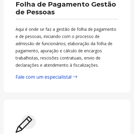
Folha de Pagamento Gestão
de Pessoas
Aqui é onde se faz a gestão de folha de pagamento
e de pessoas, iniciando com o processo de
admissão de funcionários; elaboração da folha de
pagamento, apuração e cálculo de encargos
trabalhistas, rescisões contratuais, envio de
declarações e atendimento à fiscalizações.
Fale com um especialista!