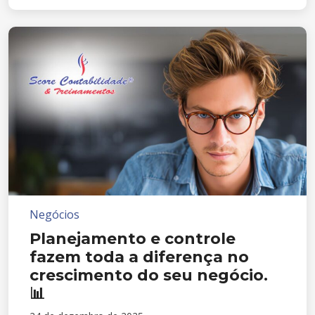
Negócios
Planejamento e controle
fazem toda a diferença no
crescimento do seu negócio.
📊