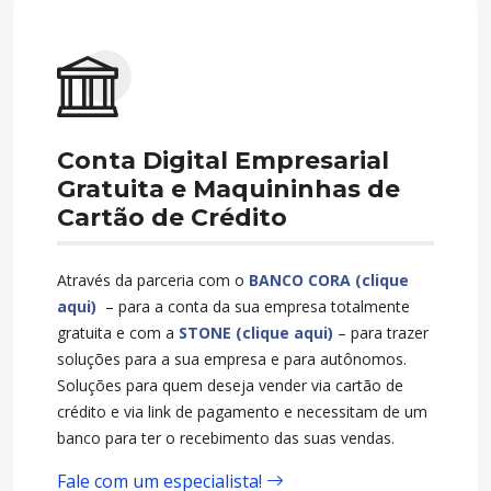
Conta Digital Empresarial
Gratuita e Maquininhas de
Cartão de Crédito
Através da parceria com o
BANCO CORA (clique
aqui)
– para a conta da sua empresa totalmente
gratuita e com a
STONE (clique aqui)
– para trazer
soluções para a sua empresa e para autônomos.
Soluções para quem deseja vender via cartão de
crédito e via link de pagamento e necessitam de um
banco para ter o recebimento das suas vendas.
Fale com um especialista!