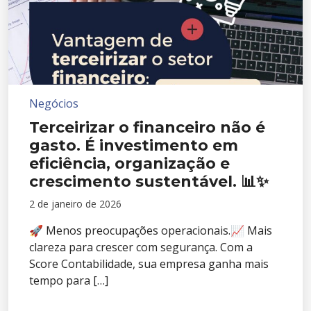
Negócios
Terceirizar o financeiro não é
gasto. É investimento em
eficiência, organização e
crescimento sustentável. 📊✨
2 de janeiro de 2026
🚀 Menos preocupações operacionais.📈 Mais
clareza para crescer com segurança. Com a
Score Contabilidade, sua empresa ganha mais
tempo para […]