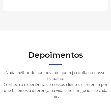
Depoimentos
Nada melhor do que ouvir de quem já confia no nosso
trabalho.
Conheça a experiência de nossos clientes e entenda por
que fazemos a diferença na vida e nos negócios de cada
um.