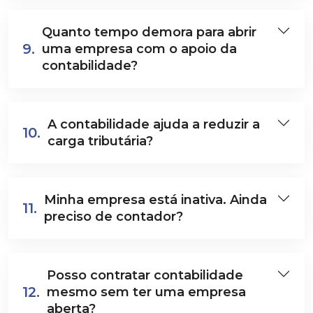
Quanto tempo demora para abrir
9.
uma empresa com o apoio da
contabilidade?
A contabilidade ajuda a reduzir a
10.
carga tributária?
Minha empresa está inativa. Ainda
11.
preciso de contador?
Posso contratar contabilidade
12.
mesmo sem ter uma empresa
aberta?