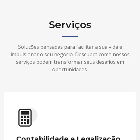
Serviços
Soluções pensadas para facilitar a sua vida e
impulsionar o seu negócio. Descubra como nossos
serviços podem transformar seus desafios em
oportunidades.
Contabilidade e Legalização