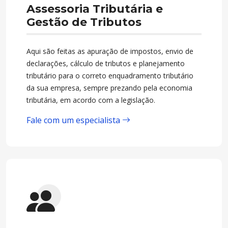
Assessoria Tributária e
Gestão de Tributos
Aqui são feitas as apuração de impostos, envio de
declarações, cálculo de tributos e planejamento
tributário para o correto enquadramento tributário
da sua empresa, sempre prezando pela economia
tributária, em acordo com a legislação.
Fale com um especialista