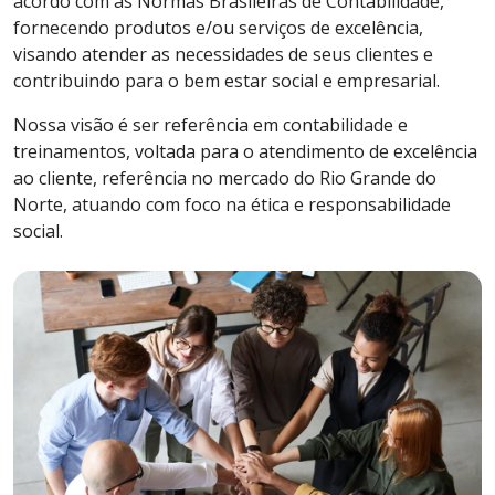
acordo com as Normas Brasileiras de Contabilidade,
fornecendo produtos e/ou serviços de excelência,
visando atender as necessidades de seus clientes e
contribuindo para o bem estar social e empresarial.
Nossa visão é ser referência em contabilidade e
treinamentos, voltada para o atendimento de excelência
ao cliente, referência no mercado do Rio Grande do
Norte, atuando com foco na ética e responsabilidade
social.