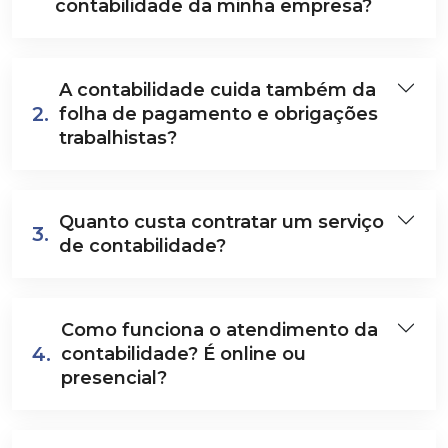
contabilidade da minha empresa?
A contabilidade cuida também da
2.
folha de pagamento e obrigações
trabalhistas?
Quanto custa contratar um serviço
3.
de contabilidade?
Como funciona o atendimento da
4.
contabilidade? É online ou
presencial?