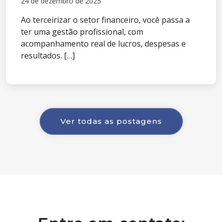
24 de dezembro de 2025
Ao terceirizar o setor financeiro, você passa a
ter uma gestão profissional, com
acompanhamento real de lucros, despesas e
resultados. […]
Ver todas as postagens