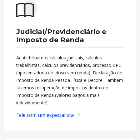
Judicial/Previdenciário e
Imposto de Renda
Aqui efetuamos cálculos judiciais, cálculos
trabalhistas, cálculos previdenciários, processo BPC
(aposentadoria do idoso sem renda), Declaração de
Imposto de Renda Pessoa Física e Decore. Também
fazemos recuperação de impostos dentro do
Imposto de Renda (Valores pagos a mais
indevidamente).
Fale com um especialista