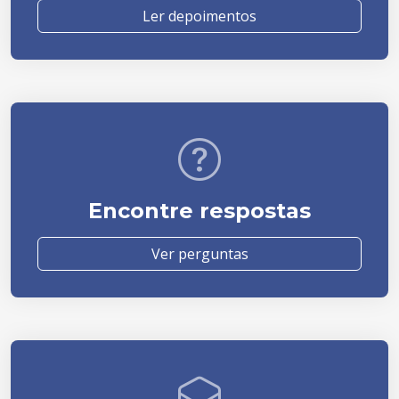
Ler depoimentos
Encontre respostas
Ver perguntas