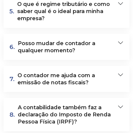
O que é regime tributário e como
5.
saber qual é o ideal para minha
empresa?
Posso mudar de contador a
6.
qualquer momento?
O contador me ajuda com a
7.
emissão de notas fiscais?
A contabilidade também faz a
8.
declaração do Imposto de Renda
Pessoa Física (IRPF)?