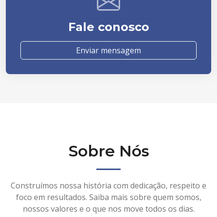
Fale conosco
Enviar mensagem
Sobre Nós
Construímos nossa história com dedicação, respeito e
foco em resultados. Saiba mais sobre quem somos,
nossos valores e o que nos move todos os dias.