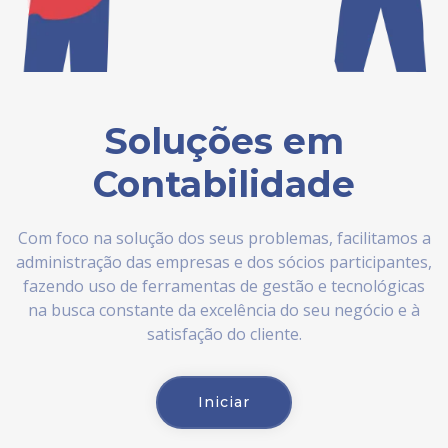
Soluções em
Contabilidade
Com foco na solução dos seus problemas, facilitamos a
administração das empresas e dos sócios participantes,
fazendo uso de ferramentas de gestão e tecnológicas
na busca constante da excelência do seu negócio e à
satisfação do cliente.
Iniciar