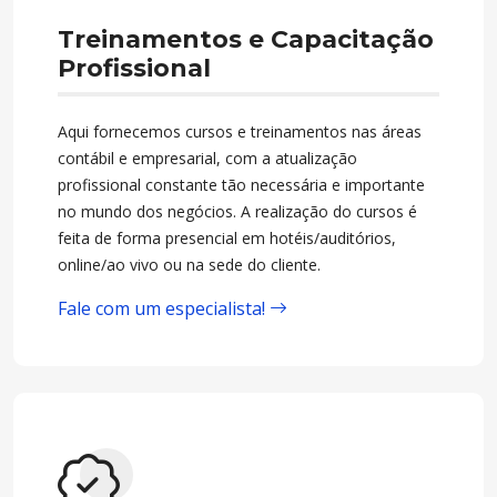
Treinamentos e Capacitação
Profissional
Aqui fornecemos cursos e treinamentos nas áreas
contábil e empresarial, com a atualização
profissional constante tão necessária e importante
no mundo dos negócios. A realização do cursos é
feita de forma presencial em hotéis/auditórios,
online/ao vivo ou na sede do cliente.
Fale com um especialista!