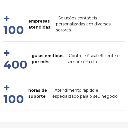
+
Soluções contábeis
empresas
personalizadas em diversos
100
atendidas:
setores.
+
guias emitidas
Controle fiscal eficiente e
400
por mês
sempre em dia
+
horas de
Atendimento rápido e
100
suporte
especializado para o seu negócio.