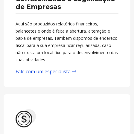
de Empresas
Aqui são produzidos relatórios financeiros,
balancetes e onde é feita a abertura, alteração e
baixa de empresas. Também dispomos de endereço
fiscal para a sua empresa ficar regularizada, caso
não exista um local fixo para o desenvolvimento das
suas atividades.
Fale com um especialista