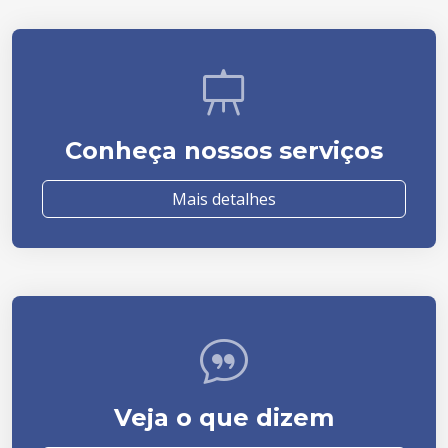
Conheça nossos serviços
Mais detalhes
Veja o que dizem