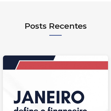
Posts Recentes