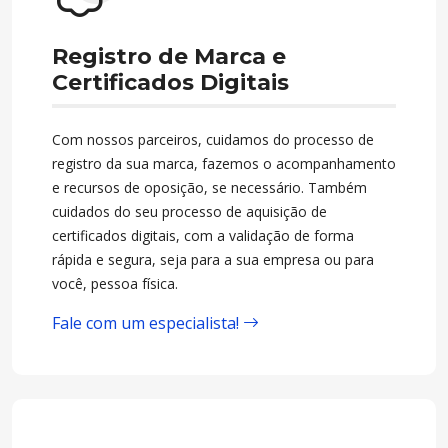
Registro de Marca e
Certificados Digitais
Com nossos parceiros, cuidamos do processo de
registro da sua marca, fazemos o acompanhamento
e recursos de oposição, se necessário. Também
cuidados do seu processo de aquisição de
certificados digitais, com a validação de forma
rápida e segura, seja para a sua empresa ou para
você, pessoa física.
Fale com um especialista!