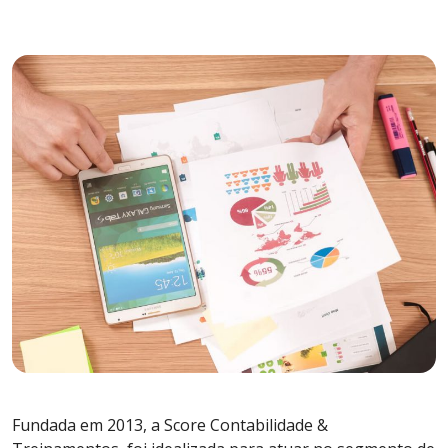
Fundada em 2013, a Score Contabilidade &