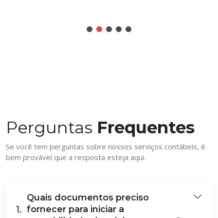
Perguntas
Frequentes
Se você tem perguntas sobre nossos serviços contábeis, é
bem provável que a resposta esteja aqui.
Quais documentos preciso
1.
fornecer para iniciar a