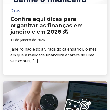
Dicas
Confira aqui dicas para
organizar as finanças em
janeiro e em 2026 💰
14 de janeiro de 2026
Janeiro não é só a virada do calendário.É o mês
em que a realidade financeira aparece de uma
vez: contas, […]